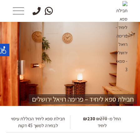
חבילת ספא ליחיד – פרימה רויאל ירושלים
החל מ-
₪270
₪230
חבילת ספא ליחיד הכוללת עיסוי
ליחיד
לבחירה למשך 45 דקות