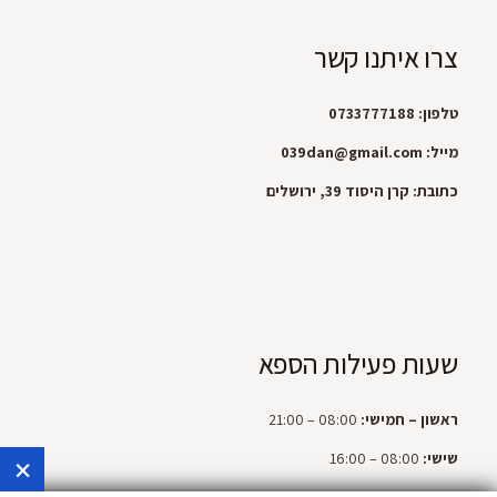
צרו איתנו קשר
טלפון: 0733777188
מייל:
039dan@gmail.com
כתובת: קרן היסוד 39, ירושלים
שעות פעילות הספא
ראשון – חמישי:
08:00 – 21:00
×
שישי:
08:00 – 16:00